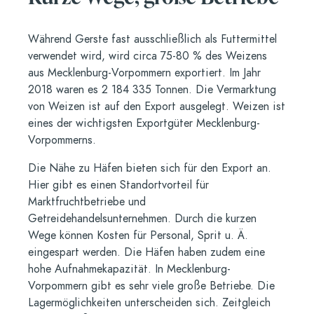
Während Gerste fast ausschließlich als Futtermittel
verwendet wird, wird circa 75-80 % des Weizens
aus Mecklenburg-Vorpommern exportiert. Im Jahr
2018 waren es 2 184 335 Tonnen. Die Vermarktung
von Weizen ist auf den Export ausgelegt. Weizen ist
eines der wichtigsten Exportgüter Mecklenburg-
Vorpommerns.
Die Nähe zu Häfen bieten sich für den Export an.
Hier gibt es einen Standortvorteil für
Marktfruchtbetriebe und
Getreidehandelsunternehmen. Durch die kurzen
Wege können Kosten für Personal, Sprit u. Ä.
eingespart werden. Die Häfen haben zudem eine
hohe Aufnahmekapazität. In Mecklenburg-
Vorpommern gibt es sehr viele große Betriebe. Die
Lagermöglichkeiten unterscheiden sich. Zeitgleich