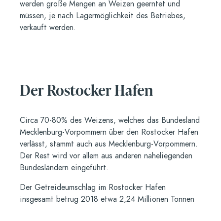
werden große Mengen an Weizen geerntet und
müssen, je nach Lagermöglichkeit des Betriebes,
verkauft werden.
Der Rostocker Hafen
Circa 70-80% des Weizens, welches das Bundesland
Mecklenburg-Vorpommern über den Rostocker Hafen
verlässt, stammt auch aus Mecklenburg-Vorpommern.
Der Rest wird vor allem aus anderen naheliegenden
Bundesländern eingeführt.
Der Getreideumschlag im Rostocker Hafen
insgesamt betrug 2018 etwa 2,24 Millionen Tonnen
und ist damit die wichtigste Schüttgutart im