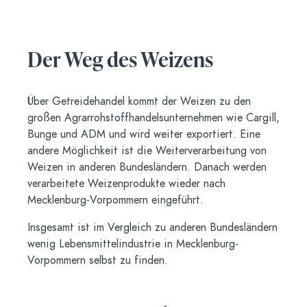
Der Weg des Weizens
Über Getreidehandel kommt der Weizen zu den
großen Agrarrohstoffhandelsunternehmen wie Cargill,
Bunge und ADM und wird weiter exportiert. Eine
andere Möglichkeit ist die Weiterverarbeitung von
Weizen in anderen Bundesländern. Danach werden
verarbeitete Weizenprodukte wieder nach
Mecklenburg-Vorpommern eingeführt.
Insgesamt ist im Vergleich zu anderen Bundesländern
wenig Lebensmittelindustrie in Mecklenburg-
Vorpommern selbst zu finden.