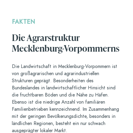
FAKTEN
Die Agrarstruktur
Mecklenburg-Vorpommerns
Die Landwirtschaft in Mecklenburg-Vorpommern ist
von großagrarischen und agrarindustriellen
Strukturen geprägt. Besonderheiten des
Bundeslandes in landwirtschaftlicher Hinsicht sind
die fruchtbaren Böden und die Nähe zu Häfen.
Ebenso ist die niedrige Anzahl von familiären
Familienbetrieben kennzeichnend. Im Zusammenhang
mit der geringen Bevölkerungsdichte, besonders in
ländlichen Regionen, besteht ein nur schwach
ausgeprägter lokaler Markt.