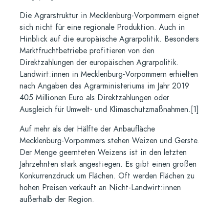
Die Agrarstruktur in Mecklenburg-Vorpommern eignet
sich nicht für eine regionale Produktion. Auch in
Hinblick auf die europäische Agrarpolitik. Besonders
Marktfruchtbetriebe profitieren von den
Direktzahlungen der europäischen Agrarpolitik.
Landwirt:innen in Mecklenburg-Vorpommern erhielten
nach Angaben des Agrarministeriums im Jahr 2019
405 Millionen Euro als Direktzahlungen oder
Ausgleich für Umwelt- und Klimaschutzmaßnahmen.[1]
Auf mehr als der Hälfte der Anbaufläche
Mecklenburg-Vorpommers stehen Weizen und Gerste.
Der Menge geernteten Weizens ist in den letzten
Jahrzehnten stark angestiegen. Es gibt einen großen
Konkurrenzdruck um Flächen. Oft werden Flächen zu
hohen Preisen verkauft an Nicht-Landwirt:innen
außerhalb der Region.