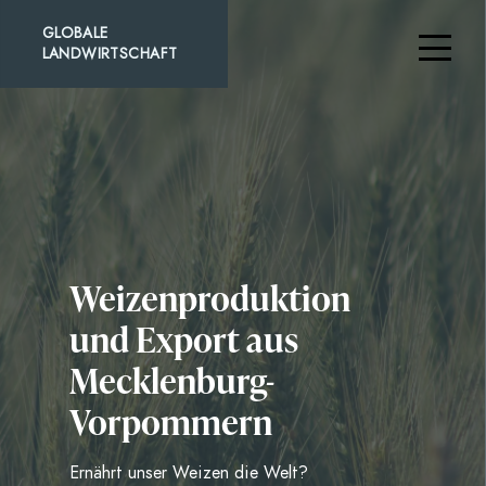
GLOBALE
LANDWIRTSCHAFT
Weizenproduktion
und Export aus
Mecklenburg-
Vorpommern
Ernährt unser Weizen die Welt?